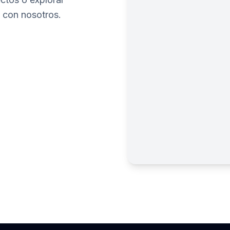
 con nosotros.