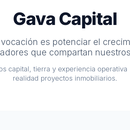
Gava Capital
vocación es potenciar el creci
ladores que compartan nuestros
 capital, tierra y experiencia operativa
realidad proyectos inmobiliarios.