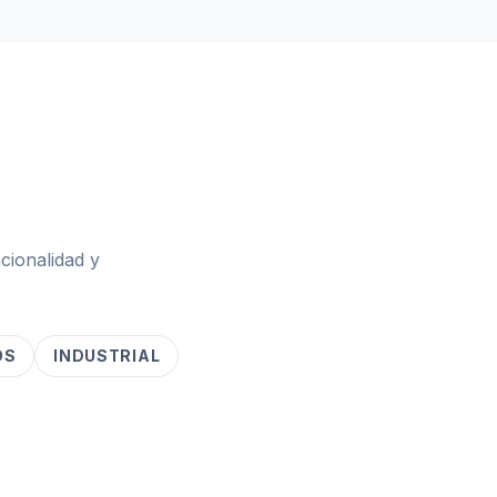
cionalidad y
OS
INDUSTRIAL