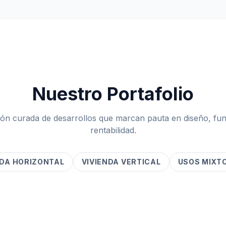
Nuestro Portafolio
ón curada de desarrollos que marcan pauta en diseño, fun
rentabilidad.
NDA HORIZONTAL
VIVIENDA VERTICAL
USOS MIXT