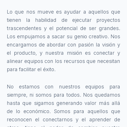
Lo que nos mueve es ayudar a aquellos que
tienen la habilidad de ejecutar proyectos
trascendentes y el potencial de ser grandes.
Los empujamos a sacar su genio creativo. Nos
encargamos de abordar con pasión la visión y
el producto, y nuestra misión es conectar y
alinear equipos con los recursos que necesitan
para facilitar el éxito.
No estamos con nuestros equipos para
siempre, ni somos para todos. Nos quedamos
hasta que sigamos generando valor más allá
de lo económico. Somos para aquellos que
reconocen el conectarnos y el aprender de