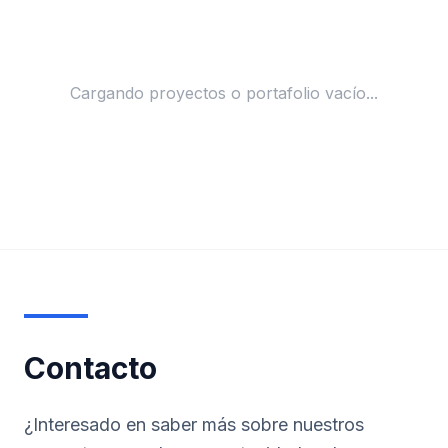
Cargando proyectos o portafolio vacío...
Contacto
¿Interesado en saber más sobre nuestros