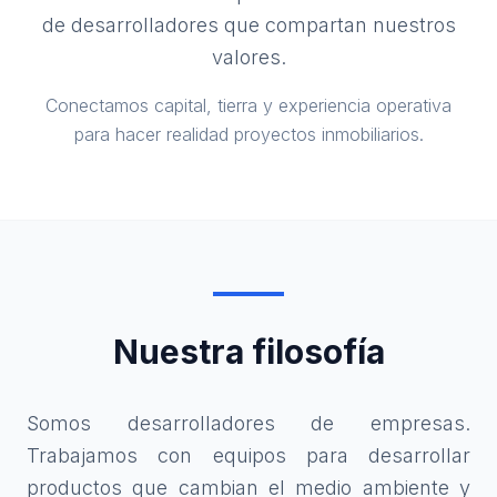
de desarrolladores que compartan nuestros
valores.
Conectamos capital, tierra y experiencia operativa
para hacer realidad proyectos inmobiliarios.
Nuestra filosofía
Somos desarrolladores de empresas.
Trabajamos con equipos para desarrollar
productos que cambian el medio ambiente y