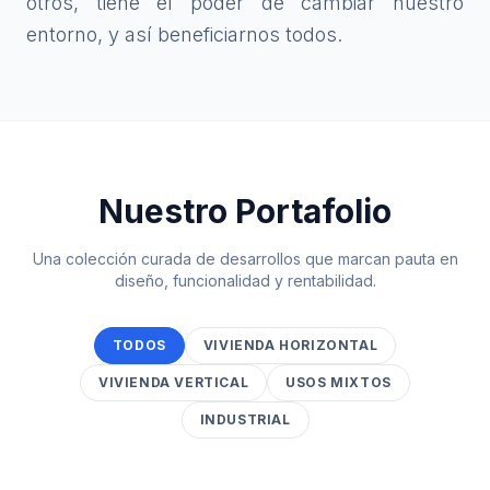
otros, tiene el poder de cambiar nuestro
entorno, y así beneficiarnos todos.
Nuestro Portafolio
Una colección curada de desarrollos que marcan pauta en
diseño, funcionalidad y rentabilidad.
TODOS
VIVIENDA HORIZONTAL
VIVIENDA VERTICAL
USOS MIXTOS
INDUSTRIAL