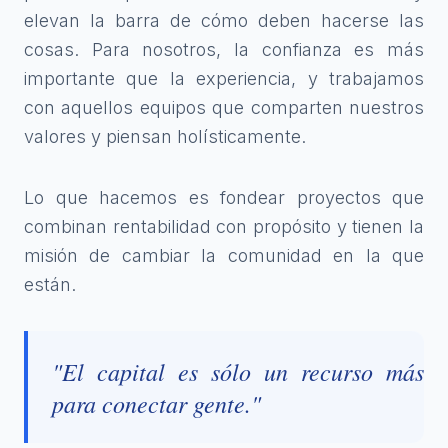
elevan la barra de cómo deben hacerse las
cosas. Para nosotros, la confianza es más
importante que la experiencia, y trabajamos
con aquellos equipos que comparten nuestros
valores y piensan holísticamente.
Lo que hacemos es fondear proyectos que
combinan rentabilidad con propósito y tienen la
misión de cambiar la comunidad en la que
están.
"El capital es sólo un recurso más
para conectar gente."