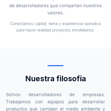
de desarrolladores que compartan nuestros
valores.
Conectamos capital, tierra y experiencia operativa
para hacer realidad proyectos inmobiliarios.
Nuestra filosofía
Somos desarrolladores de empresas.
Trabajamos con equipos para desarrollar
productos que cambian el medio ambiente y