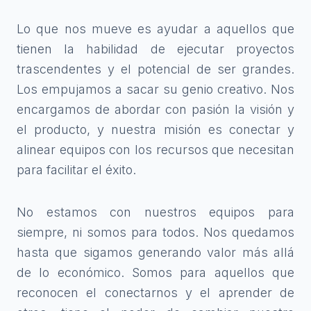
Lo que nos mueve es ayudar a aquellos que
tienen la habilidad de ejecutar proyectos
trascendentes y el potencial de ser grandes.
Los empujamos a sacar su genio creativo. Nos
encargamos de abordar con pasión la visión y
el producto, y nuestra misión es conectar y
alinear equipos con los recursos que necesitan
para facilitar el éxito.
No estamos con nuestros equipos para
siempre, ni somos para todos. Nos quedamos
hasta que sigamos generando valor más allá
de lo económico. Somos para aquellos que
reconocen el conectarnos y el aprender de