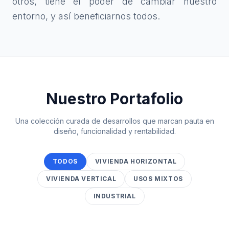
otros, tiene el poder de cambiar nuestro
entorno, y así beneficiarnos todos.
Nuestro Portafolio
Una colección curada de desarrollos que marcan pauta en
diseño, funcionalidad y rentabilidad.
TODOS
VIVIENDA HORIZONTAL
VIVIENDA VERTICAL
USOS MIXTOS
INDUSTRIAL