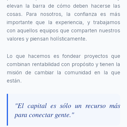
elevan la barra de cómo deben hacerse las
cosas. Para nosotros, la confianza es más
importante que la experiencia, y trabajamos
con aquellos equipos que comparten nuestros
valores y piensan holísticamente.
Lo que hacemos es fondear proyectos que
combinan rentabilidad con propósito y tienen la
misión de cambiar la comunidad en la que
están.
"El capital es sólo un recurso más
para conectar gente."