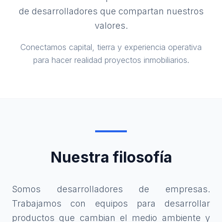
de desarrolladores que compartan nuestros
valores.
Conectamos capital, tierra y experiencia operativa
para hacer realidad proyectos inmobiliarios.
Nuestra filosofía
Somos desarrolladores de empresas.
Trabajamos con equipos para desarrollar
productos que cambian el medio ambiente y