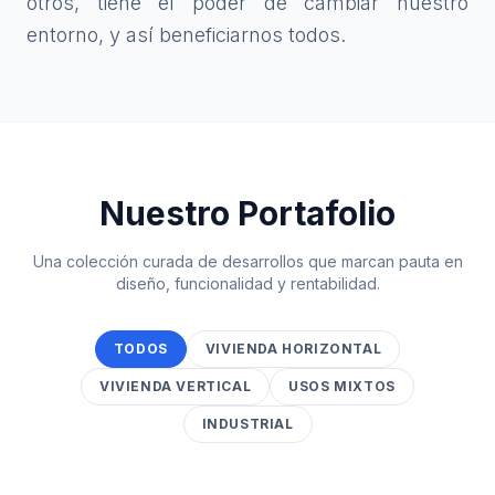
otros, tiene el poder de cambiar nuestro
entorno, y así beneficiarnos todos.
Nuestro Portafolio
Una colección curada de desarrollos que marcan pauta en
diseño, funcionalidad y rentabilidad.
TODOS
VIVIENDA HORIZONTAL
VIVIENDA VERTICAL
USOS MIXTOS
INDUSTRIAL