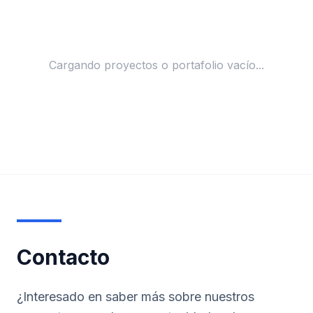
Cargando proyectos o portafolio vacío...
Contacto
¿Interesado en saber más sobre nuestros