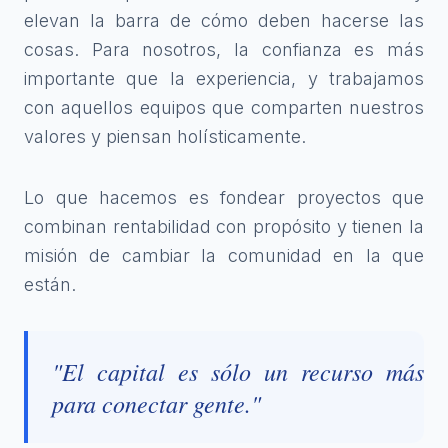
elevan la barra de cómo deben hacerse las
cosas. Para nosotros, la confianza es más
importante que la experiencia, y trabajamos
con aquellos equipos que comparten nuestros
valores y piensan holísticamente.
Lo que hacemos es fondear proyectos que
combinan rentabilidad con propósito y tienen la
misión de cambiar la comunidad en la que
están.
"El capital es sólo un recurso más
para conectar gente."