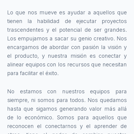
Lo que nos mueve es ayudar a aquellos que
tienen la habilidad de ejecutar proyectos
trascendentes y el potencial de ser grandes.
Los empujamos a sacar su genio creativo. Nos
encargamos de abordar con pasión la visión y
el producto, y nuestra misión es conectar y
alinear equipos con los recursos que necesitan
para facilitar el éxito.
No estamos con nuestros equipos para
siempre, ni somos para todos. Nos quedamos
hasta que sigamos generando valor más allá
de lo económico. Somos para aquellos que
reconocen el conectarnos y el aprender de