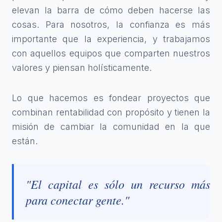
elevan la barra de cómo deben hacerse las
cosas. Para nosotros, la confianza es más
importante que la experiencia, y trabajamos
con aquellos equipos que comparten nuestros
valores y piensan holísticamente.
Lo que hacemos es fondear proyectos que
combinan rentabilidad con propósito y tienen la
misión de cambiar la comunidad en la que
están.
"El capital es sólo un recurso más
para conectar gente."