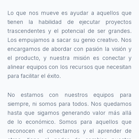
Lo que nos mueve es ayudar a aquellos que
tienen la habilidad de ejecutar proyectos
trascendentes y el potencial de ser grandes.
Los empujamos a sacar su genio creativo. Nos
encargamos de abordar con pasión la visión y
el producto, y nuestra misión es conectar y
alinear equipos con los recursos que necesitan
para facilitar el éxito.
No estamos con nuestros equipos para
siempre, ni somos para todos. Nos quedamos
hasta que sigamos generando valor más allá
de lo económico. Somos para aquellos que
reconocen el conectarnos y el aprender de