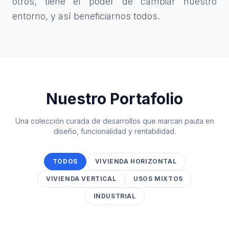
otros, tiene el poder de cambiar nuestro
entorno, y así beneficiarnos todos.
Nuestro Portafolio
Una colección curada de desarrollos que marcan pauta en
diseño, funcionalidad y rentabilidad.
TODOS
VIVIENDA HORIZONTAL
VIVIENDA VERTICAL
USOS MIXTOS
INDUSTRIAL