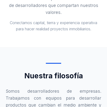
de desarrolladores que compartan nuestros
valores.
Conectamos capital, tierra y experiencia operativa
para hacer realidad proyectos inmobiliarios.
Nuestra filosofía
Somos desarrolladores de empresas.
Trabajamos con equipos para desarrollar
productos que cambian el medio ambiente y