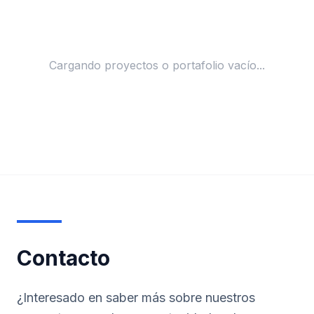
Cargando proyectos o portafolio vacío...
Contacto
¿Interesado en saber más sobre nuestros