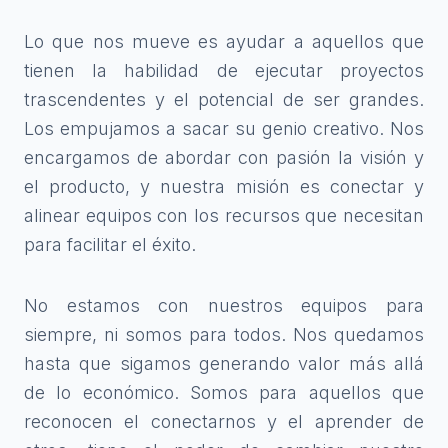
Lo que nos mueve es ayudar a aquellos que
tienen la habilidad de ejecutar proyectos
trascendentes y el potencial de ser grandes.
Los empujamos a sacar su genio creativo. Nos
encargamos de abordar con pasión la visión y
el producto, y nuestra misión es conectar y
alinear equipos con los recursos que necesitan
para facilitar el éxito.
No estamos con nuestros equipos para
siempre, ni somos para todos. Nos quedamos
hasta que sigamos generando valor más allá
de lo económico. Somos para aquellos que
reconocen el conectarnos y el aprender de