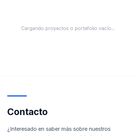
Cargando proyectos o portafolio vacío...
Contacto
¿Interesado en saber más sobre nuestros