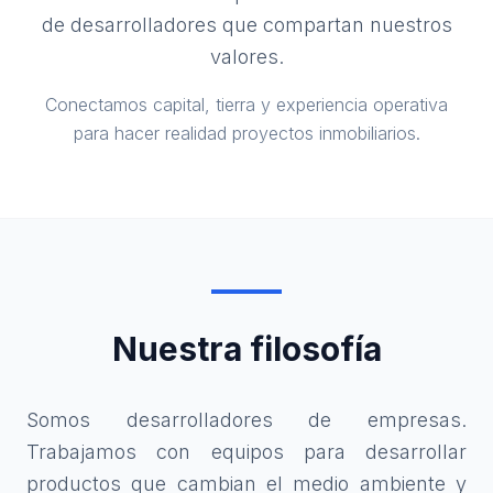
de desarrolladores que compartan nuestros
valores.
Conectamos capital, tierra y experiencia operativa
para hacer realidad proyectos inmobiliarios.
Nuestra filosofía
Somos desarrolladores de empresas.
Trabajamos con equipos para desarrollar
productos que cambian el medio ambiente y