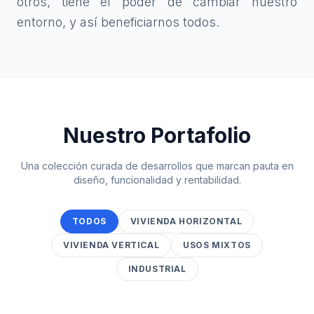
otros, tiene el poder de cambiar nuestro
entorno, y así beneficiarnos todos.
Nuestro Portafolio
Una colección curada de desarrollos que marcan pauta en
diseño, funcionalidad y rentabilidad.
TODOS
VIVIENDA HORIZONTAL
VIVIENDA VERTICAL
USOS MIXTOS
INDUSTRIAL