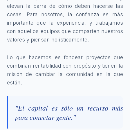
elevan la barra de cómo deben hacerse las
cosas. Para nosotros, la confianza es más
importante que la experiencia, y trabajamos
con aquellos equipos que comparten nuestros
valores y piensan holísticamente.
Lo que hacemos es fondear proyectos que
combinan rentabilidad con propósito y tienen la
misión de cambiar la comunidad en la que
están.
"El capital es sólo un recurso más
para conectar gente."