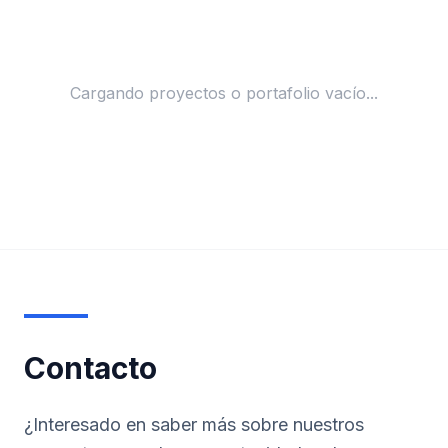
Cargando proyectos o portafolio vacío...
Contacto
¿Interesado en saber más sobre nuestros