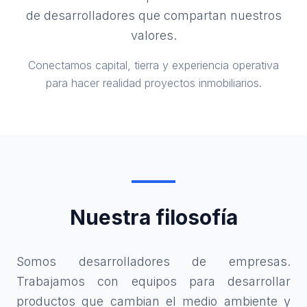
de desarrolladores que compartan nuestros
valores.
Conectamos capital, tierra y experiencia operativa
para hacer realidad proyectos inmobiliarios.
Nuestra filosofía
Somos desarrolladores de empresas.
Trabajamos con equipos para desarrollar
productos que cambian el medio ambiente y