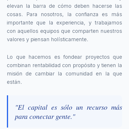
elevan la barra de cómo deben hacerse las
cosas. Para nosotros, la confianza es más
importante que la experiencia, y trabajamos
con aquellos equipos que comparten nuestros
valores y piensan holísticamente.
Lo que hacemos es fondear proyectos que
combinan rentabilidad con propósito y tienen la
misión de cambiar la comunidad en la que
están.
"El capital es sólo un recurso más
para conectar gente."