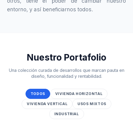
otros, tiene el poder de cambiar nuestro
entorno, y así beneficiarnos todos.
Nuestro Portafolio
Una colección curada de desarrollos que marcan pauta en
diseño, funcionalidad y rentabilidad.
TODOS
VIVIENDA HORIZONTAL
VIVIENDA VERTICAL
USOS MIXTOS
INDUSTRIAL