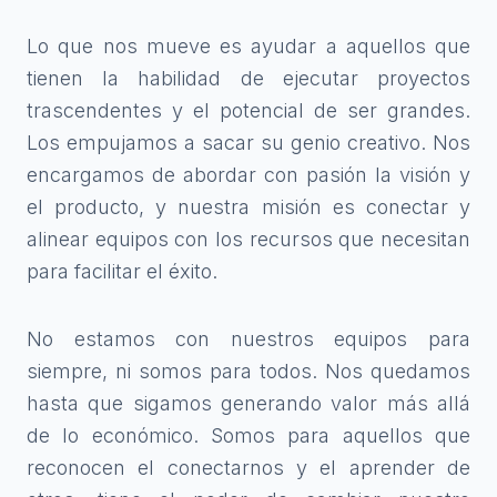
Lo que nos mueve es ayudar a aquellos que
tienen la habilidad de ejecutar proyectos
trascendentes y el potencial de ser grandes.
Los empujamos a sacar su genio creativo. Nos
encargamos de abordar con pasión la visión y
el producto, y nuestra misión es conectar y
alinear equipos con los recursos que necesitan
para facilitar el éxito.
No estamos con nuestros equipos para
siempre, ni somos para todos. Nos quedamos
hasta que sigamos generando valor más allá
de lo económico. Somos para aquellos que
reconocen el conectarnos y el aprender de