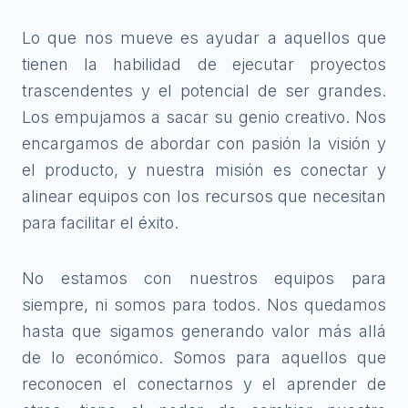
Lo que nos mueve es ayudar a aquellos que
tienen la habilidad de ejecutar proyectos
trascendentes y el potencial de ser grandes.
Los empujamos a sacar su genio creativo. Nos
encargamos de abordar con pasión la visión y
el producto, y nuestra misión es conectar y
alinear equipos con los recursos que necesitan
para facilitar el éxito.
No estamos con nuestros equipos para
siempre, ni somos para todos. Nos quedamos
hasta que sigamos generando valor más allá
de lo económico. Somos para aquellos que
reconocen el conectarnos y el aprender de