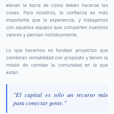
elevan la barra de cómo deben hacerse las
cosas. Para nosotros, la confianza es más
importante que la experiencia, y trabajamos
con aquellos equipos que comparten nuestros
valores y piensan holísticamente.
Lo que hacemos es fondear proyectos que
combinan rentabilidad con propósito y tienen la
misión de cambiar la comunidad en la que
están.
"El capital es sólo un recurso más
para conectar gente."