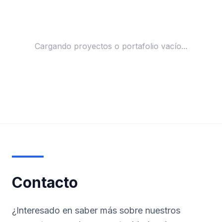
Cargando proyectos o portafolio vacío...
Contacto
¿Interesado en saber más sobre nuestros