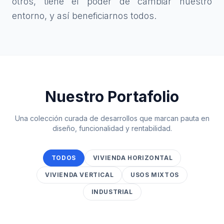
otros, tiene el poder de cambiar nuestro
entorno, y así beneficiarnos todos.
Nuestro Portafolio
Una colección curada de desarrollos que marcan pauta en
diseño, funcionalidad y rentabilidad.
TODOS
VIVIENDA HORIZONTAL
VIVIENDA VERTICAL
USOS MIXTOS
INDUSTRIAL