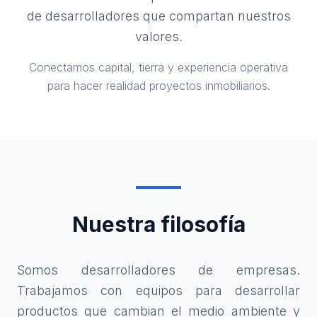
de desarrolladores que compartan nuestros
valores.
Conectamos capital, tierra y experiencia operativa
para hacer realidad proyectos inmobiliarios.
Nuestra filosofía
Somos desarrolladores de empresas.
Trabajamos con equipos para desarrollar
productos que cambian el medio ambiente y