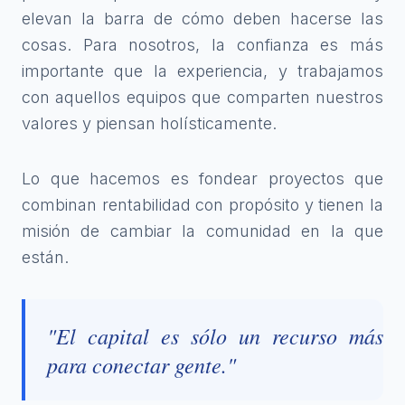
elevan la barra de cómo deben hacerse las
cosas. Para nosotros, la confianza es más
importante que la experiencia, y trabajamos
con aquellos equipos que comparten nuestros
valores y piensan holísticamente.
Lo que hacemos es fondear proyectos que
combinan rentabilidad con propósito y tienen la
misión de cambiar la comunidad en la que
están.
"El capital es sólo un recurso más
para conectar gente."