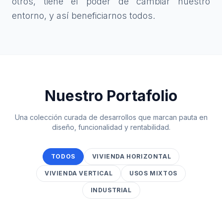
otros, tiene el poder de cambiar nuestro
entorno, y así beneficiarnos todos.
Nuestro Portafolio
Una colección curada de desarrollos que marcan pauta en
diseño, funcionalidad y rentabilidad.
TODOS
VIVIENDA HORIZONTAL
VIVIENDA VERTICAL
USOS MIXTOS
INDUSTRIAL