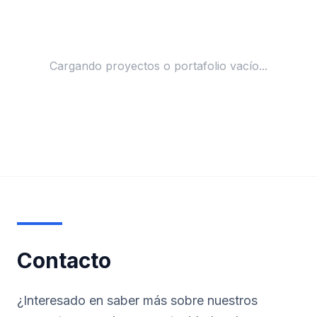
Cargando proyectos o portafolio vacío...
Contacto
¿Interesado en saber más sobre nuestros