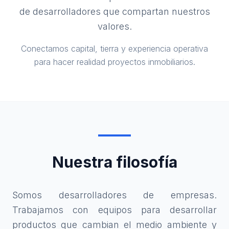
de desarrolladores que compartan nuestros
valores.
Conectamos capital, tierra y experiencia operativa
para hacer realidad proyectos inmobiliarios.
Nuestra filosofía
Somos desarrolladores de empresas.
Trabajamos con equipos para desarrollar
productos que cambian el medio ambiente y