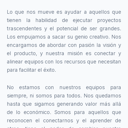
Lo que nos mueve es ayudar a aquellos que
tienen la habilidad de ejecutar proyectos
trascendentes y el potencial de ser grandes.
Los empujamos a sacar su genio creativo. Nos
encargamos de abordar con pasión la visión y
el producto, y nuestra misión es conectar y
alinear equipos con los recursos que necesitan
para facilitar el éxito.
No estamos con nuestros equipos para
siempre, ni somos para todos. Nos quedamos
hasta que sigamos generando valor más allá
de lo económico. Somos para aquellos que
reconocen el conectarnos y el aprender de