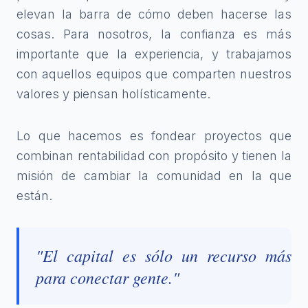
elevan la barra de cómo deben hacerse las
cosas. Para nosotros, la confianza es más
importante que la experiencia, y trabajamos
con aquellos equipos que comparten nuestros
valores y piensan holísticamente.
Lo que hacemos es fondear proyectos que
combinan rentabilidad con propósito y tienen la
misión de cambiar la comunidad en la que
están.
"El capital es sólo un recurso más
para conectar gente."