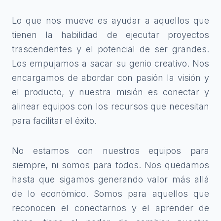
Lo que nos mueve es ayudar a aquellos que
tienen la habilidad de ejecutar proyectos
trascendentes y el potencial de ser grandes.
Los empujamos a sacar su genio creativo. Nos
encargamos de abordar con pasión la visión y
el producto, y nuestra misión es conectar y
alinear equipos con los recursos que necesitan
para facilitar el éxito.
No estamos con nuestros equipos para
siempre, ni somos para todos. Nos quedamos
hasta que sigamos generando valor más allá
de lo económico. Somos para aquellos que
reconocen el conectarnos y el aprender de