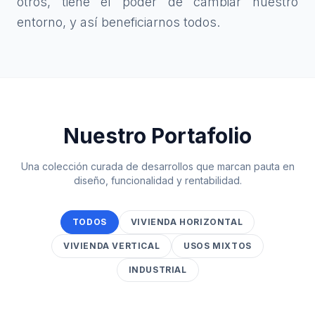
otros, tiene el poder de cambiar nuestro
entorno, y así beneficiarnos todos.
Nuestro Portafolio
Una colección curada de desarrollos que marcan pauta en
diseño, funcionalidad y rentabilidad.
TODOS
VIVIENDA HORIZONTAL
VIVIENDA VERTICAL
USOS MIXTOS
INDUSTRIAL