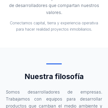
de desarrolladores que compartan nuestros
valores.
Conectamos capital, tierra y experiencia operativa
para hacer realidad proyectos inmobiliarios.
Nuestra filosofía
Somos desarrolladores de empresas.
Trabajamos con equipos para desarrollar
productos que cambian el medio ambiente y