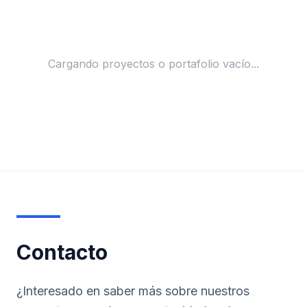
Cargando proyectos o portafolio vacío...
Contacto
¿Interesado en saber más sobre nuestros