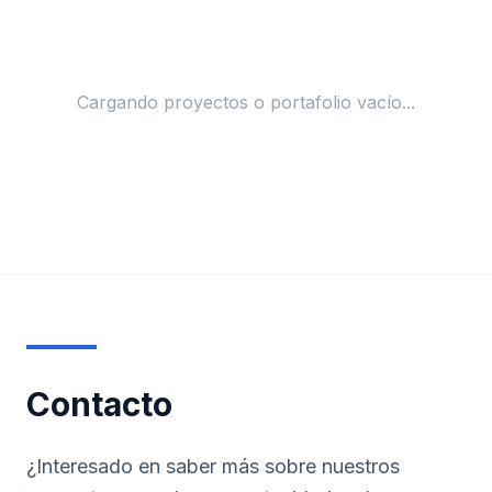
Cargando proyectos o portafolio vacío...
Contacto
¿Interesado en saber más sobre nuestros