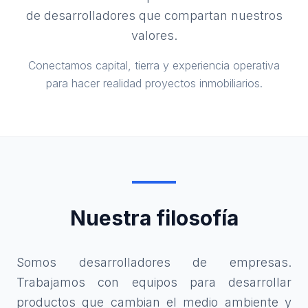
de desarrolladores que compartan nuestros
valores.
Conectamos capital, tierra y experiencia operativa
para hacer realidad proyectos inmobiliarios.
Nuestra filosofía
Somos desarrolladores de empresas.
Trabajamos con equipos para desarrollar
productos que cambian el medio ambiente y