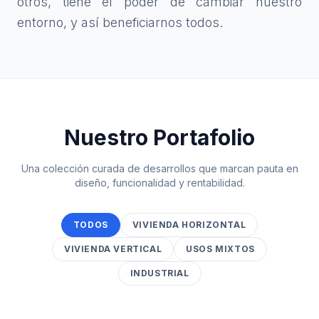
otros, tiene el poder de cambiar nuestro
entorno, y así beneficiarnos todos.
Nuestro Portafolio
Una colección curada de desarrollos que marcan pauta en
diseño, funcionalidad y rentabilidad.
TODOS
VIVIENDA HORIZONTAL
VIVIENDA VERTICAL
USOS MIXTOS
INDUSTRIAL