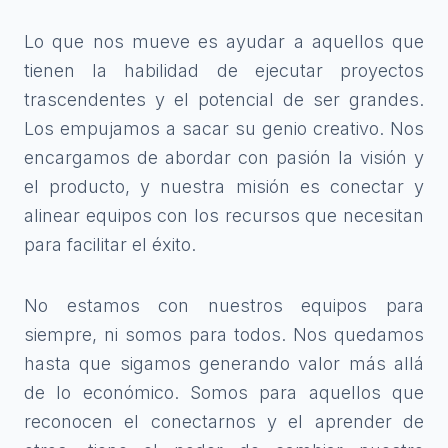
Lo que nos mueve es ayudar a aquellos que
tienen la habilidad de ejecutar proyectos
trascendentes y el potencial de ser grandes.
Los empujamos a sacar su genio creativo. Nos
encargamos de abordar con pasión la visión y
el producto, y nuestra misión es conectar y
alinear equipos con los recursos que necesitan
para facilitar el éxito.
No estamos con nuestros equipos para
siempre, ni somos para todos. Nos quedamos
hasta que sigamos generando valor más allá
de lo económico. Somos para aquellos que
reconocen el conectarnos y el aprender de