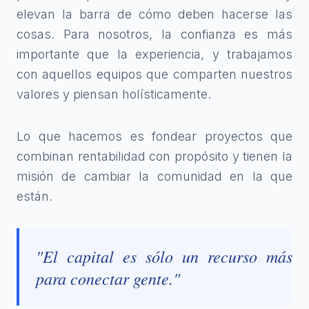
elevan la barra de cómo deben hacerse las
cosas. Para nosotros, la confianza es más
importante que la experiencia, y trabajamos
con aquellos equipos que comparten nuestros
valores y piensan holísticamente.
Lo que hacemos es fondear proyectos que
combinan rentabilidad con propósito y tienen la
misión de cambiar la comunidad en la que
están.
"El capital es sólo un recurso más
para conectar gente."