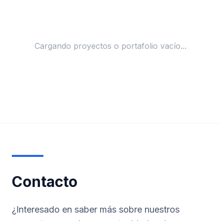
Cargando proyectos o portafolio vacío...
Contacto
¿Interesado en saber más sobre nuestros