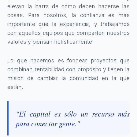
elevan la barra de cómo deben hacerse las
cosas. Para nosotros, la confianza es más
importante que la experiencia, y trabajamos
con aquellos equipos que comparten nuestros
valores y piensan holísticamente.
Lo que hacemos es fondear proyectos que
combinan rentabilidad con propósito y tienen la
misión de cambiar la comunidad en la que
están.
"El capital es sólo un recurso más
para conectar gente."