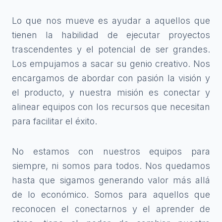
Lo que nos mueve es ayudar a aquellos que
tienen la habilidad de ejecutar proyectos
trascendentes y el potencial de ser grandes.
Los empujamos a sacar su genio creativo. Nos
encargamos de abordar con pasión la visión y
el producto, y nuestra misión es conectar y
alinear equipos con los recursos que necesitan
para facilitar el éxito.
No estamos con nuestros equipos para
siempre, ni somos para todos. Nos quedamos
hasta que sigamos generando valor más allá
de lo económico. Somos para aquellos que
reconocen el conectarnos y el aprender de