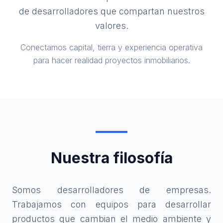
de desarrolladores que compartan nuestros
valores.
Conectamos capital, tierra y experiencia operativa
para hacer realidad proyectos inmobiliarios.
Nuestra filosofía
Somos desarrolladores de empresas.
Trabajamos con equipos para desarrollar
productos que cambian el medio ambiente y