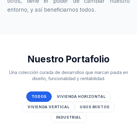
otros, tiene el poder de cambiar nuestro
entorno, y así beneficiarnos todos.
Nuestro Portafolio
Una colección curada de desarrollos que marcan pauta en
diseño, funcionalidad y rentabilidad.
TODOS
VIVIENDA HORIZONTAL
VIVIENDA VERTICAL
USOS MIXTOS
INDUSTRIAL