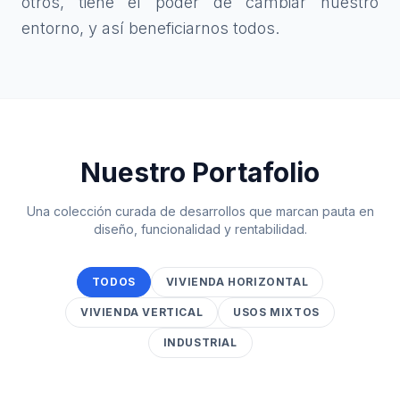
otros, tiene el poder de cambiar nuestro
entorno, y así beneficiarnos todos.
Nuestro Portafolio
Una colección curada de desarrollos que marcan pauta en
diseño, funcionalidad y rentabilidad.
TODOS
VIVIENDA HORIZONTAL
VIVIENDA VERTICAL
USOS MIXTOS
INDUSTRIAL