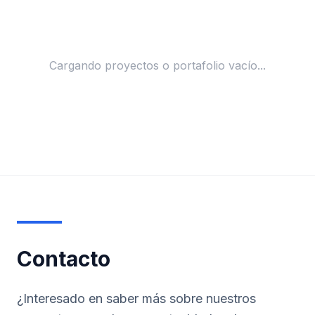
Cargando proyectos o portafolio vacío...
Contacto
¿Interesado en saber más sobre nuestros