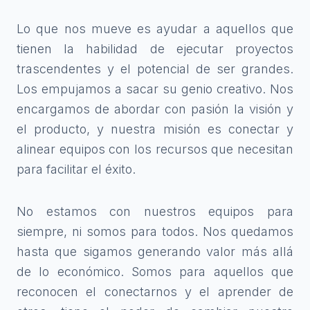
Lo que nos mueve es ayudar a aquellos que
tienen la habilidad de ejecutar proyectos
trascendentes y el potencial de ser grandes.
Los empujamos a sacar su genio creativo. Nos
encargamos de abordar con pasión la visión y
el producto, y nuestra misión es conectar y
alinear equipos con los recursos que necesitan
para facilitar el éxito.
No estamos con nuestros equipos para
siempre, ni somos para todos. Nos quedamos
hasta que sigamos generando valor más allá
de lo económico. Somos para aquellos que
reconocen el conectarnos y el aprender de