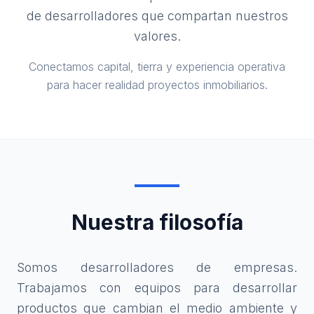
de desarrolladores que compartan nuestros
valores.
Conectamos capital, tierra y experiencia operativa
para hacer realidad proyectos inmobiliarios.
Nuestra filosofía
Somos desarrolladores de empresas.
Trabajamos con equipos para desarrollar
productos que cambian el medio ambiente y