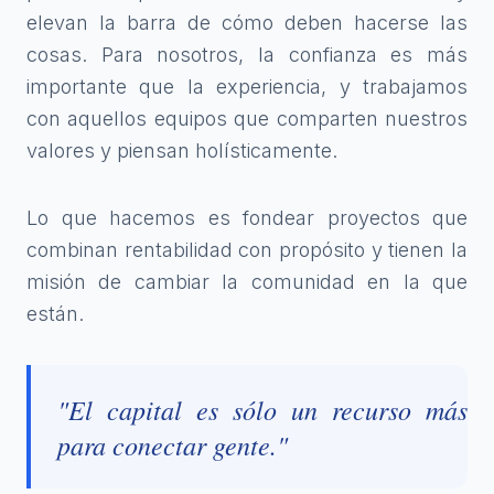
elevan la barra de cómo deben hacerse las
cosas. Para nosotros, la confianza es más
importante que la experiencia, y trabajamos
con aquellos equipos que comparten nuestros
valores y piensan holísticamente.
Lo que hacemos es fondear proyectos que
combinan rentabilidad con propósito y tienen la
misión de cambiar la comunidad en la que
están.
"El capital es sólo un recurso más
para conectar gente."