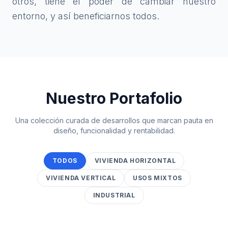
otros, tiene el poder de cambiar nuestro
entorno, y así beneficiarnos todos.
Nuestro Portafolio
Una colección curada de desarrollos que marcan pauta en
diseño, funcionalidad y rentabilidad.
TODOS
VIVIENDA HORIZONTAL
VIVIENDA VERTICAL
USOS MIXTOS
INDUSTRIAL