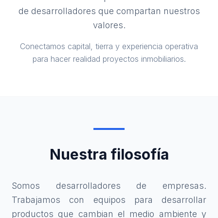
de desarrolladores que compartan nuestros
valores.
Conectamos capital, tierra y experiencia operativa
para hacer realidad proyectos inmobiliarios.
Nuestra filosofía
Somos desarrolladores de empresas.
Trabajamos con equipos para desarrollar
productos que cambian el medio ambiente y