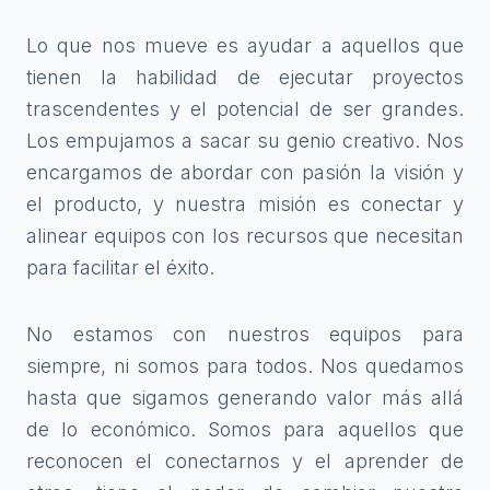
Lo que nos mueve es ayudar a aquellos que
tienen la habilidad de ejecutar proyectos
trascendentes y el potencial de ser grandes.
Los empujamos a sacar su genio creativo. Nos
encargamos de abordar con pasión la visión y
el producto, y nuestra misión es conectar y
alinear equipos con los recursos que necesitan
para facilitar el éxito.
No estamos con nuestros equipos para
siempre, ni somos para todos. Nos quedamos
hasta que sigamos generando valor más allá
de lo económico. Somos para aquellos que
reconocen el conectarnos y el aprender de