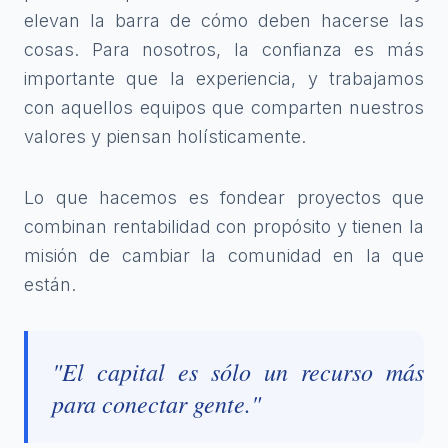
elevan la barra de cómo deben hacerse las
cosas. Para nosotros, la confianza es más
importante que la experiencia, y trabajamos
con aquellos equipos que comparten nuestros
valores y piensan holísticamente.
Lo que hacemos es fondear proyectos que
combinan rentabilidad con propósito y tienen la
misión de cambiar la comunidad en la que
están.
"El capital es sólo un recurso más
para conectar gente."