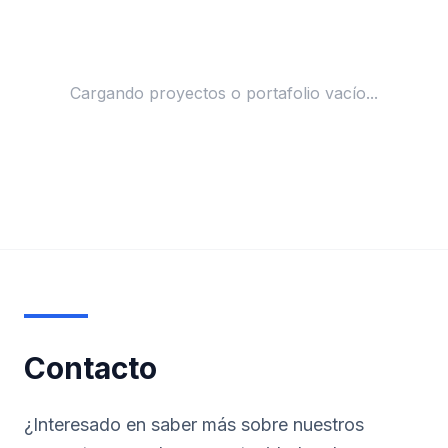
Cargando proyectos o portafolio vacío...
Contacto
¿Interesado en saber más sobre nuestros