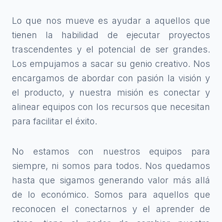
Lo que nos mueve es ayudar a aquellos que
tienen la habilidad de ejecutar proyectos
trascendentes y el potencial de ser grandes.
Los empujamos a sacar su genio creativo. Nos
encargamos de abordar con pasión la visión y
el producto, y nuestra misión es conectar y
alinear equipos con los recursos que necesitan
para facilitar el éxito.
No estamos con nuestros equipos para
siempre, ni somos para todos. Nos quedamos
hasta que sigamos generando valor más allá
de lo económico. Somos para aquellos que
reconocen el conectarnos y el aprender de