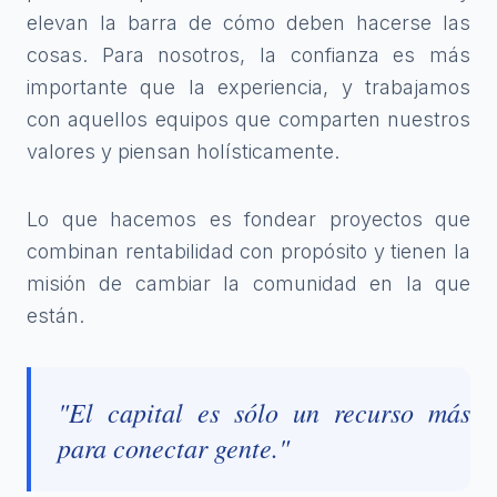
elevan la barra de cómo deben hacerse las
cosas. Para nosotros, la confianza es más
importante que la experiencia, y trabajamos
con aquellos equipos que comparten nuestros
valores y piensan holísticamente.
Lo que hacemos es fondear proyectos que
combinan rentabilidad con propósito y tienen la
misión de cambiar la comunidad en la que
están.
"El capital es sólo un recurso más
para conectar gente."