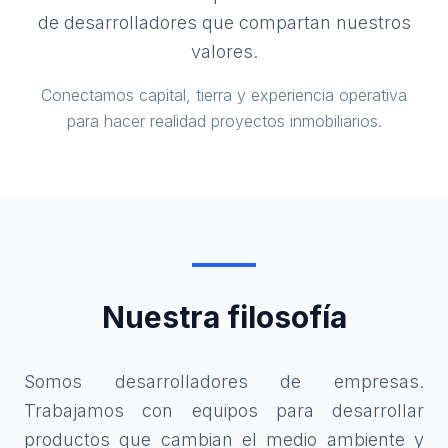
de desarrolladores que compartan nuestros
valores.
Conectamos capital, tierra y experiencia operativa
para hacer realidad proyectos inmobiliarios.
Nuestra filosofía
Somos desarrolladores de empresas.
Trabajamos con equipos para desarrollar
productos que cambian el medio ambiente y