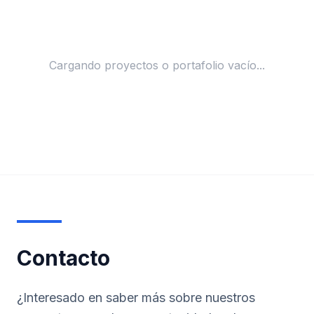
Cargando proyectos o portafolio vacío...
Contacto
¿Interesado en saber más sobre nuestros