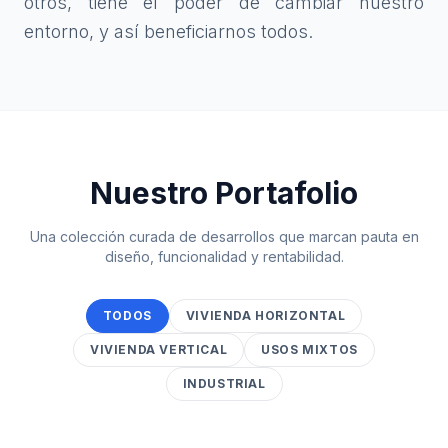
otros, tiene el poder de cambiar nuestro
entorno, y así beneficiarnos todos.
Nuestro Portafolio
Una colección curada de desarrollos que marcan pauta en
diseño, funcionalidad y rentabilidad.
TODOS
VIVIENDA HORIZONTAL
VIVIENDA VERTICAL
USOS MIXTOS
INDUSTRIAL