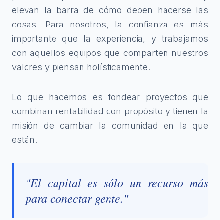
elevan la barra de cómo deben hacerse las
cosas. Para nosotros, la confianza es más
importante que la experiencia, y trabajamos
con aquellos equipos que comparten nuestros
valores y piensan holísticamente.
Lo que hacemos es fondear proyectos que
combinan rentabilidad con propósito y tienen la
misión de cambiar la comunidad en la que
están.
"El capital es sólo un recurso más
para conectar gente."