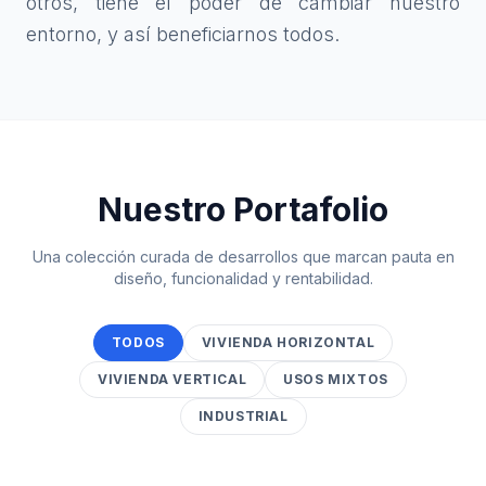
otros, tiene el poder de cambiar nuestro
entorno, y así beneficiarnos todos.
Nuestro Portafolio
Una colección curada de desarrollos que marcan pauta en
diseño, funcionalidad y rentabilidad.
TODOS
VIVIENDA HORIZONTAL
VIVIENDA VERTICAL
USOS MIXTOS
INDUSTRIAL