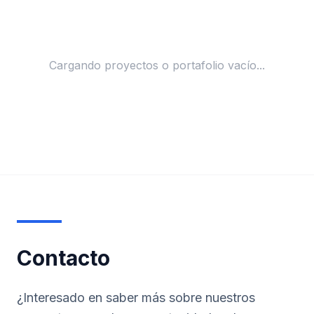
Cargando proyectos o portafolio vacío...
Contacto
¿Interesado en saber más sobre nuestros