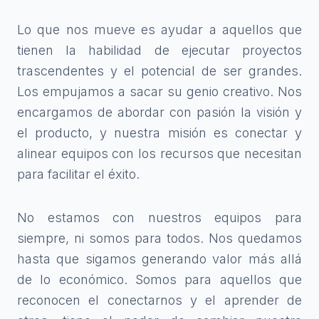
Lo que nos mueve es ayudar a aquellos que
tienen la habilidad de ejecutar proyectos
trascendentes y el potencial de ser grandes.
Los empujamos a sacar su genio creativo. Nos
encargamos de abordar con pasión la visión y
el producto, y nuestra misión es conectar y
alinear equipos con los recursos que necesitan
para facilitar el éxito.
No estamos con nuestros equipos para
siempre, ni somos para todos. Nos quedamos
hasta que sigamos generando valor más allá
de lo económico. Somos para aquellos que
reconocen el conectarnos y el aprender de