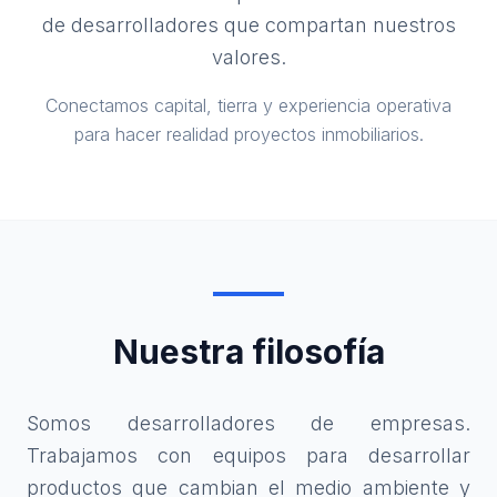
de desarrolladores que compartan nuestros
valores.
Conectamos capital, tierra y experiencia operativa
para hacer realidad proyectos inmobiliarios.
Nuestra filosofía
Somos desarrolladores de empresas.
Trabajamos con equipos para desarrollar
productos que cambian el medio ambiente y