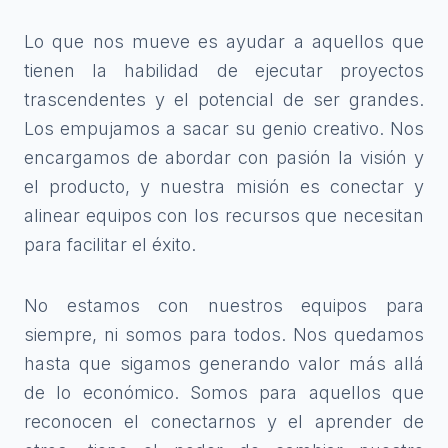
Lo que nos mueve es ayudar a aquellos que
tienen la habilidad de ejecutar proyectos
trascendentes y el potencial de ser grandes.
Los empujamos a sacar su genio creativo. Nos
encargamos de abordar con pasión la visión y
el producto, y nuestra misión es conectar y
alinear equipos con los recursos que necesitan
para facilitar el éxito.
No estamos con nuestros equipos para
siempre, ni somos para todos. Nos quedamos
hasta que sigamos generando valor más allá
de lo económico. Somos para aquellos que
reconocen el conectarnos y el aprender de