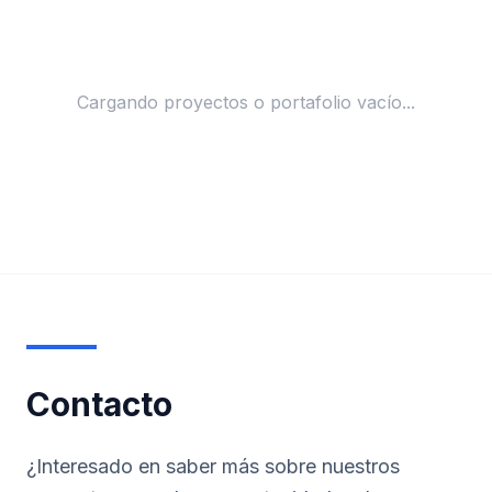
Cargando proyectos o portafolio vacío...
Contacto
¿Interesado en saber más sobre nuestros