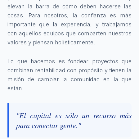
elevan la barra de cómo deben hacerse las
cosas. Para nosotros, la confianza es más
importante que la experiencia, y trabajamos
con aquellos equipos que comparten nuestros
valores y piensan holísticamente.
Lo que hacemos es fondear proyectos que
combinan rentabilidad con propósito y tienen la
misión de cambiar la comunidad en la que
están.
"El capital es sólo un recurso más
para conectar gente."