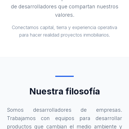
de desarrolladores que compartan nuestros
valores.
Conectamos capital, tierra y experiencia operativa
para hacer realidad proyectos inmobiliarios.
Nuestra filosofía
Somos desarrolladores de empresas.
Trabajamos con equipos para desarrollar
productos que cambian el medio ambiente y