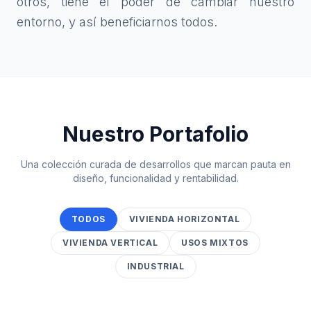
otros, tiene el poder de cambiar nuestro
entorno, y así beneficiarnos todos.
Nuestro Portafolio
Una colección curada de desarrollos que marcan pauta en
diseño, funcionalidad y rentabilidad.
TODOS
VIVIENDA HORIZONTAL
VIVIENDA VERTICAL
USOS MIXTOS
INDUSTRIAL