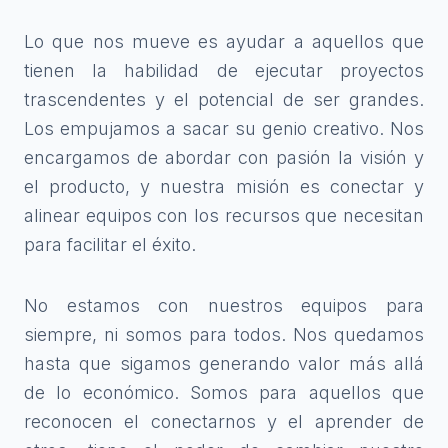
Lo que nos mueve es ayudar a aquellos que
tienen la habilidad de ejecutar proyectos
trascendentes y el potencial de ser grandes.
Los empujamos a sacar su genio creativo. Nos
encargamos de abordar con pasión la visión y
el producto, y nuestra misión es conectar y
alinear equipos con los recursos que necesitan
para facilitar el éxito.
No estamos con nuestros equipos para
siempre, ni somos para todos. Nos quedamos
hasta que sigamos generando valor más allá
de lo económico. Somos para aquellos que
reconocen el conectarnos y el aprender de