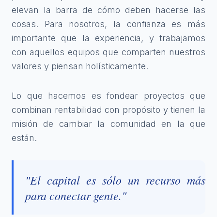
elevan la barra de cómo deben hacerse las
cosas. Para nosotros, la confianza es más
importante que la experiencia, y trabajamos
con aquellos equipos que comparten nuestros
valores y piensan holísticamente.
Lo que hacemos es fondear proyectos que
combinan rentabilidad con propósito y tienen la
misión de cambiar la comunidad en la que
están.
"El capital es sólo un recurso más
para conectar gente."