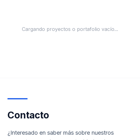
Cargando proyectos o portafolio vacío...
Contacto
¿Interesado en saber más sobre nuestros