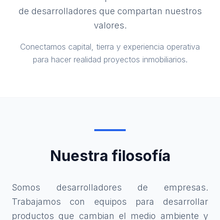
de desarrolladores que compartan nuestros
valores.
Conectamos capital, tierra y experiencia operativa
para hacer realidad proyectos inmobiliarios.
Nuestra filosofía
Somos desarrolladores de empresas.
Trabajamos con equipos para desarrollar
productos que cambian el medio ambiente y