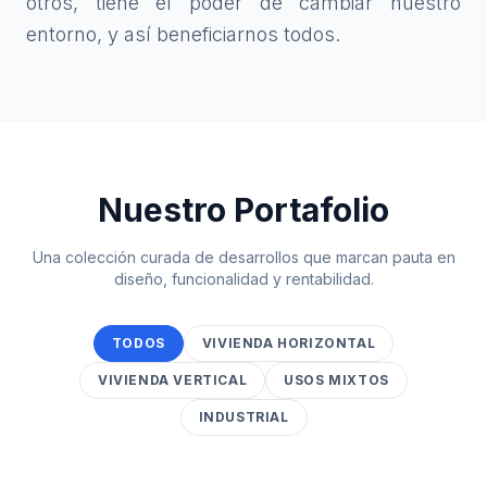
otros, tiene el poder de cambiar nuestro
entorno, y así beneficiarnos todos.
Nuestro Portafolio
Una colección curada de desarrollos que marcan pauta en
diseño, funcionalidad y rentabilidad.
TODOS
VIVIENDA HORIZONTAL
VIVIENDA VERTICAL
USOS MIXTOS
INDUSTRIAL