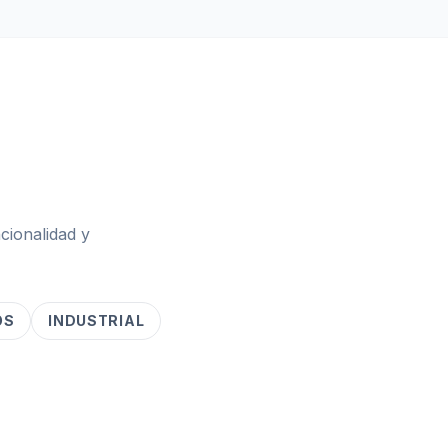
cionalidad y
OS
INDUSTRIAL