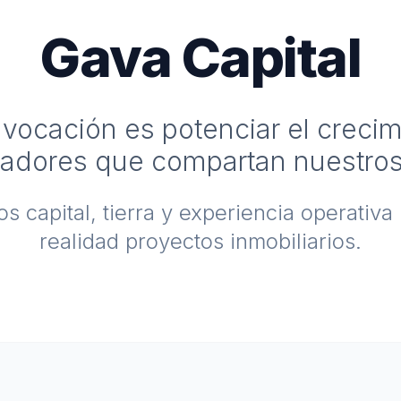
Gava Capital
vocación es potenciar el creci
ladores que compartan nuestros
 capital, tierra y experiencia operativa
realidad proyectos inmobiliarios.