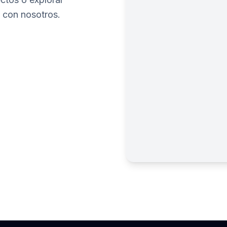
 con nosotros.