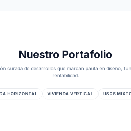
Nuestro Portafolio
ón curada de desarrollos que marcan pauta en diseño, fun
rentabilidad.
NDA HORIZONTAL
VIVIENDA VERTICAL
USOS MIXT