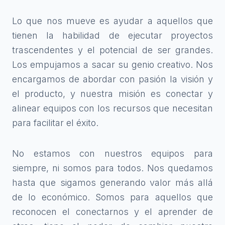
Lo que nos mueve es ayudar a aquellos que
tienen la habilidad de ejecutar proyectos
trascendentes y el potencial de ser grandes.
Los empujamos a sacar su genio creativo. Nos
encargamos de abordar con pasión la visión y
el producto, y nuestra misión es conectar y
alinear equipos con los recursos que necesitan
para facilitar el éxito.
No estamos con nuestros equipos para
siempre, ni somos para todos. Nos quedamos
hasta que sigamos generando valor más allá
de lo económico. Somos para aquellos que
reconocen el conectarnos y el aprender de