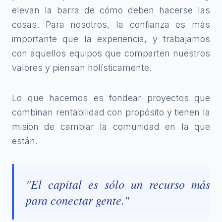
elevan la barra de cómo deben hacerse las
cosas. Para nosotros, la confianza es más
importante que la experiencia, y trabajamos
con aquellos equipos que comparten nuestros
valores y piensan holísticamente.
Lo que hacemos es fondear proyectos que
combinan rentabilidad con propósito y tienen la
misión de cambiar la comunidad en la que
están.
"El capital es sólo un recurso más
para conectar gente."