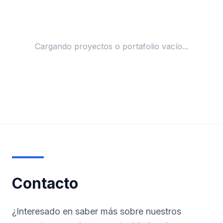
Cargando proyectos o portafolio vacío...
Contacto
¿Interesado en saber más sobre nuestros