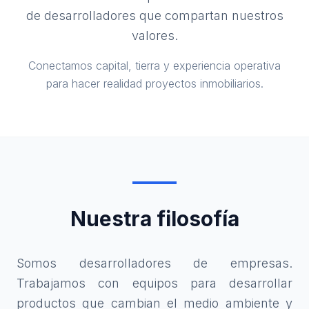
de desarrolladores que compartan nuestros
valores.
Conectamos capital, tierra y experiencia operativa
para hacer realidad proyectos inmobiliarios.
Nuestra filosofía
Somos desarrolladores de empresas.
Trabajamos con equipos para desarrollar
productos que cambian el medio ambiente y