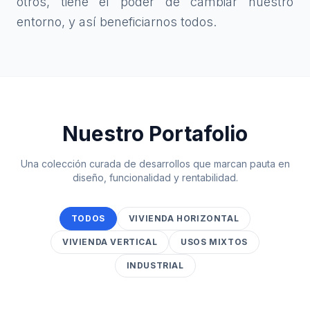
otros, tiene el poder de cambiar nuestro
entorno, y así beneficiarnos todos.
Nuestro Portafolio
Una colección curada de desarrollos que marcan pauta en
diseño, funcionalidad y rentabilidad.
TODOS
VIVIENDA HORIZONTAL
VIVIENDA VERTICAL
USOS MIXTOS
INDUSTRIAL