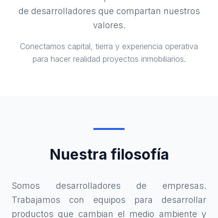
de desarrolladores que compartan nuestros
valores.
Conectamos capital, tierra y experiencia operativa
para hacer realidad proyectos inmobiliarios.
Nuestra filosofía
Somos desarrolladores de empresas.
Trabajamos con equipos para desarrollar
productos que cambian el medio ambiente y