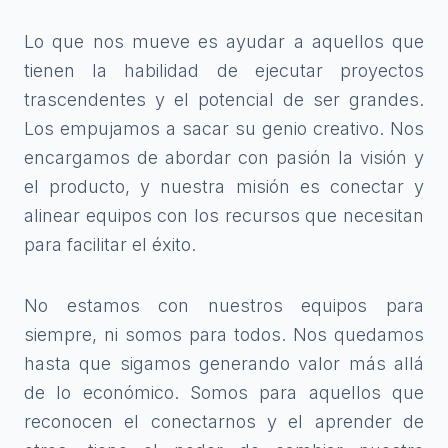
Lo que nos mueve es ayudar a aquellos que
tienen la habilidad de ejecutar proyectos
trascendentes y el potencial de ser grandes.
Los empujamos a sacar su genio creativo. Nos
encargamos de abordar con pasión la visión y
el producto, y nuestra misión es conectar y
alinear equipos con los recursos que necesitan
para facilitar el éxito.
No estamos con nuestros equipos para
siempre, ni somos para todos. Nos quedamos
hasta que sigamos generando valor más allá
de lo económico. Somos para aquellos que
reconocen el conectarnos y el aprender de