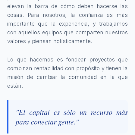
elevan la barra de cómo deben hacerse las
cosas. Para nosotros, la confianza es más
importante que la experiencia, y trabajamos
con aquellos equipos que comparten nuestros
valores y piensan holísticamente.
Lo que hacemos es fondear proyectos que
combinan rentabilidad con propósito y tienen la
misión de cambiar la comunidad en la que
están.
"El capital es sólo un recurso más
para conectar gente."