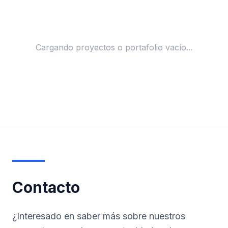
Cargando proyectos o portafolio vacío...
Contacto
¿Interesado en saber más sobre nuestros