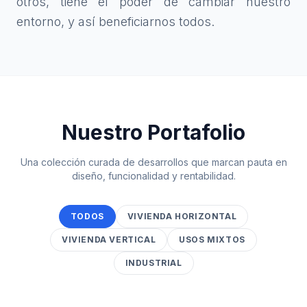
otros, tiene el poder de cambiar nuestro
entorno, y así beneficiarnos todos.
Nuestro Portafolio
Una colección curada de desarrollos que marcan pauta en
diseño, funcionalidad y rentabilidad.
TODOS
VIVIENDA HORIZONTAL
VIVIENDA VERTICAL
USOS MIXTOS
INDUSTRIAL