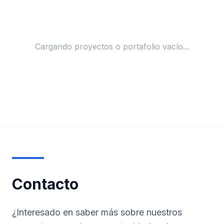
Cargando proyectos o portafolio vacío...
Contacto
¿Interesado en saber más sobre nuestros