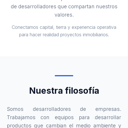
de desarrolladores que compartan nuestros
valores.
Conectamos capital, tierra y experiencia operativa
para hacer realidad proyectos inmobiliarios.
Nuestra filosofía
Somos desarrolladores de empresas.
Trabajamos con equipos para desarrollar
productos que cambian el medio ambiente y