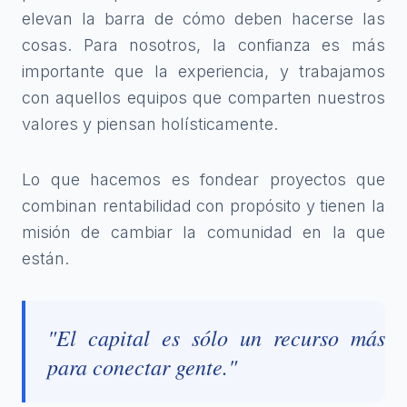
elevan la barra de cómo deben hacerse las
cosas. Para nosotros, la confianza es más
importante que la experiencia, y trabajamos
con aquellos equipos que comparten nuestros
valores y piensan holísticamente.
Lo que hacemos es fondear proyectos que
combinan rentabilidad con propósito y tienen la
misión de cambiar la comunidad en la que
están.
"El capital es sólo un recurso más
para conectar gente."