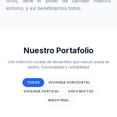
otros, tiene el poder de cambiar nuestro
entorno, y así beneficiarnos todos.
Nuestro Portafolio
Una colección curada de desarrollos que marcan pauta en
diseño, funcionalidad y rentabilidad.
TODOS
VIVIENDA HORIZONTAL
VIVIENDA VERTICAL
USOS MIXTOS
INDUSTRIAL