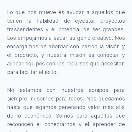
Lo que nos mueve es ayudar a aquellos que
tienen la habilidad de ejecutar proyectos
trascendentes y el potencial de ser grandes.
Los empujamos a sacar su genio creativo. Nos
encargamos de abordar con pasión la visión y
el producto, y nuestra misión es conectar y
alinear equipos con los recursos que necesitan
para facilitar el éxito.
No estamos con nuestros equipos para
siempre, ni somos para todos. Nos quedamos
hasta que sigamos generando valor más allá
de lo económico. Somos para aquellos que
reconocen el conectarnos y el aprender de